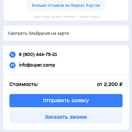
Super Camp на карте Москвы — Яндекс Карты
Смотреть Эльбрусия на карте
8 (800) 444-75-21
info@super.camp
Стоимость:
от 2.200 ₽
Отправить заявку
Заказать звонок