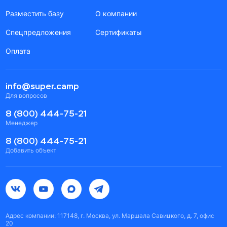
Разместить базу
О компании
Спецпредложения
Сертификаты
Оплата
info@super.camp
Для вопросов
8 (800) 444-75-21
Менеджер
8 (800) 444-75-21
Добавить объект
Адрес компании: 117148, г. Москва, ул. Маршала Савицкого, д. 7, офис
20