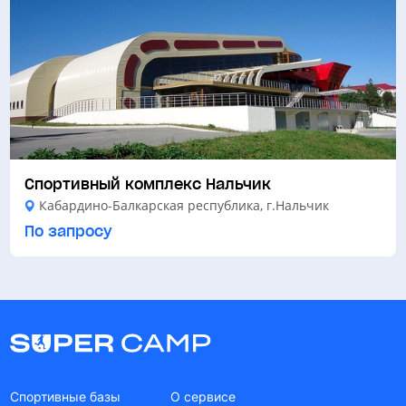
Спортивный комплекс Нальчик
Кабардино-Балкарская республика, г.Нальчик
По запросу
Спортивные базы
О сервисе