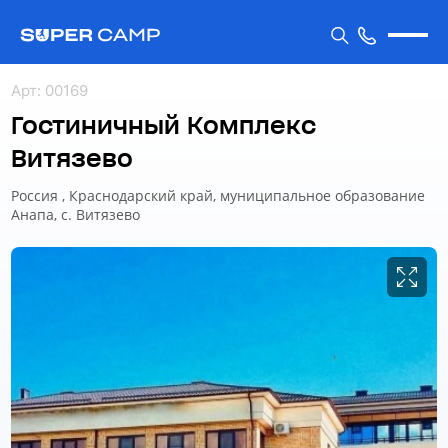
Арт
:
00169
Гостиничный Комплекс
Витязево
Россия , Краснодарский край, муниципальное образование
Анапа, с. Витязево