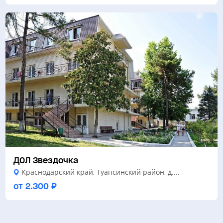
ДОЛ Звездочка
Краснодарский край, Туапсинский район, д....
от 2.300 ₽