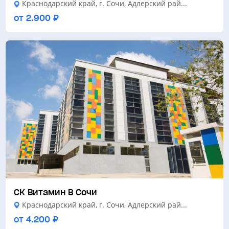
Краснодарский край, г. Сочи, Адлерский рай...
от 2.900 ₽
СК Витамин В Сочи
Краснодарский край, г. Сочи, Адлерский рай...
от 4.200 ₽