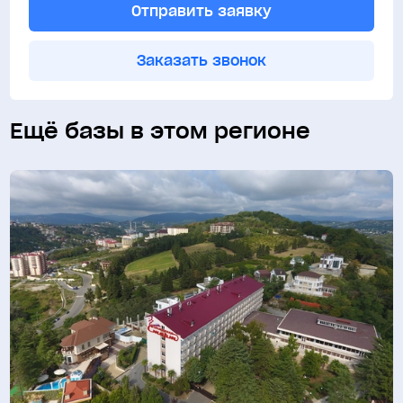
Отправить заявку
Заказать звонок
Ещё базы в этом регионе