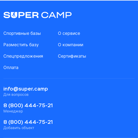
Спортивные базы
О сервисе
Разместить базу
О компании
Спецпредложения
Сертификаты
Оплата
info@super.camp
Для вопросов
8 (800) 444-75-21
Менеджер
8 (800) 444-75-21
Добавить объект