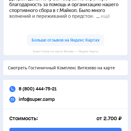
Super Camp на карте Москвы — Яндекс Карты
Смотреть Гостиничный Комплекс Витязево на карте
8 (800) 444-75-21
info@super.camp
Стоимость:
от 2.700 ₽