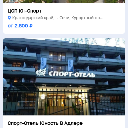
ЦСП Юг-Спорт
Краснодарский край, г. Сочи, Курортный пр....
от 2.800 ₽
Спорт-Отель Юность В Адлере