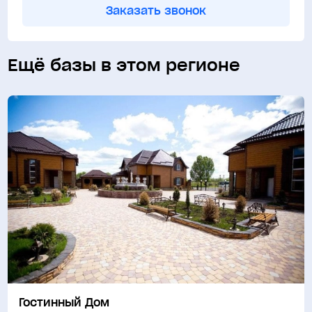
Заказать звонок
Ещё базы в этом регионе
Гостинный Дом