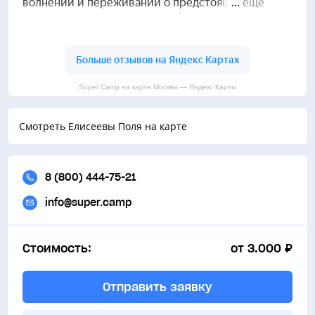
Super Camp на карте Москвы — Яндекс Карты
Смотреть Елисеевы Поля на карте
8 (800) 444-75-21
info@super.camp
Стоимость:
от 3.000 ₽
Отправить заявку