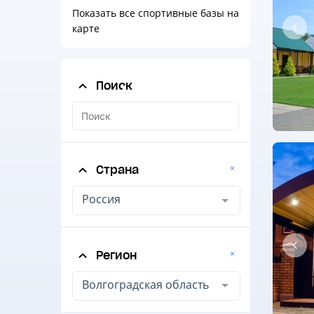
Показать все спортивные базы на
карте
Поиск
Страна
Россия
Регион
Волгоградская область