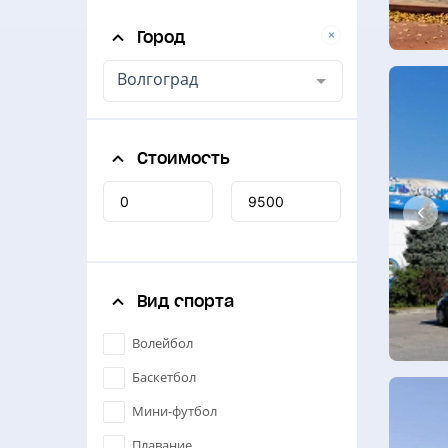
Город
Волгоград
Стоимость
Вид спорта
Волейбол
Баскетбол
Мини-футбол
Плавание