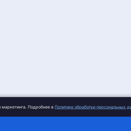
и маркетинга. Подробнее в
Политике обработки персональных д