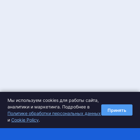
Мы используем cookies для работы сайта,
аналитики и маркетинга. Подробнее в
Принять
Политике обработки персональных данных
и
Cookie Policy
.