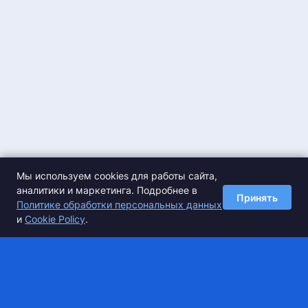
Мы используем cookies для работы сайта,
аналитики и маркетинга. Подробнее в
Принять
Политике обработки персональных данных
и
Cookie Policy
.