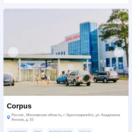
Corpus
Россия , Московская область, г. Красноармейск, ул. Академика
Янгеля, д. 35
БАСКЕТБОЛ
БОКС
ВОДНОЕ ПОЛО
ЕЩЁ 19