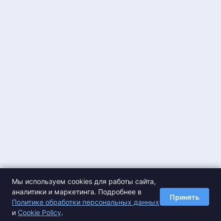
Мы используем cookies для работы сайта,
аналитики и маркетинга. Подробнее в
Принять
Политике обработки персональных данных
и
Cookie Policy
.