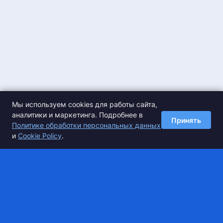
Мы используем cookies для работы сайта,
аналитики и маркетинга. Подробнее в
Принять
Политике обработки персональных данных
и
Cookie Policy
.
Спортивные сборы по хоккею
на траве