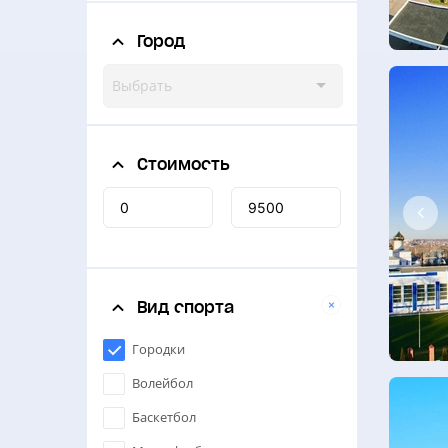
Город
Выбрать
Стоимость
Вид спорта
Городки
Волейбол
Баскетбол