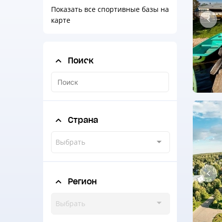
Показать все спортивные базы на
карте
Поиск
Страна
Выбрать
Регион
Выбрать