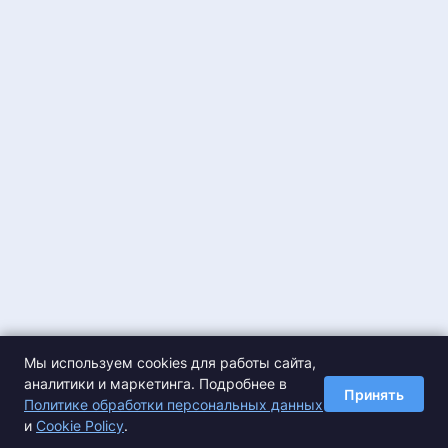
Мы используем cookies для работы сайта,
аналитики и маркетинга. Подробнее в
Принять
Политике обработки персональных данных
и
Cookie Policy
.