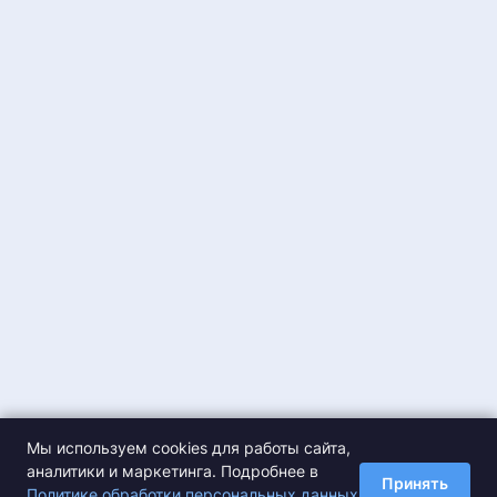
Мы используем cookies для работы сайта,
аналитики и маркетинга. Подробнее в
Принять
Политике обработки персональных данных