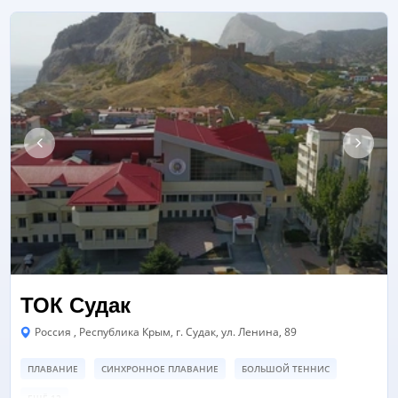
ТОК Судак
Россия , Республика Крым, г. Судак, ул. Ленина, 89
ПЛАВАНИЕ
СИНХРОННОЕ ПЛАВАНИЕ
БОЛЬШОЙ ТЕННИС