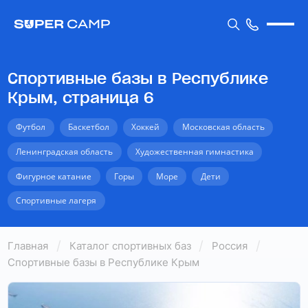
Спортивные базы в Республике
Крым, страница 6
Футбол
Баскетбол
Хоккей
Московская область
Ленинградская область
Художественная гимнастика
Фигурное катание
Горы
Море
Дети
Спортивные лагеря
Главная
Каталог спортивных баз
Россия
Спортивные базы в Республике Крым