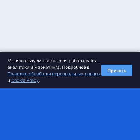
Мы используем cookies для работы сайта,
аналитики и маркетинга. Подробнее в
Принять
Политике обработки персональных данных
и
Cookie Policy
.
Спортивные базы
О сервисе
Разместить базу
О компании