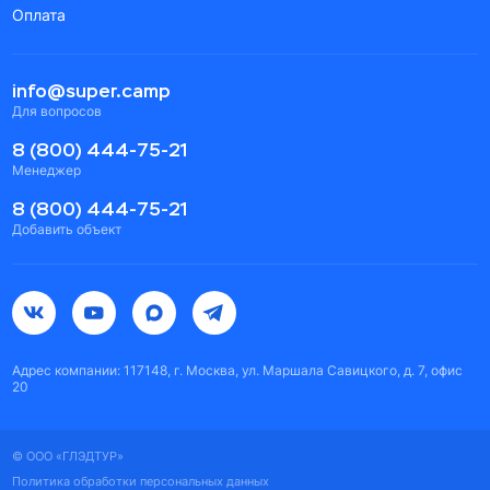
Оплата
info@super.camp
Для вопросов
8 (800) 444-75-21
Менеджер
8 (800) 444-75-21
Добавить объект
Адрес компании: 117148, г. Москва, ул. Маршала Савицкого, д. 7, офис
20
© ООО «ГЛЭДТУР»
Политика обработки персональных данных