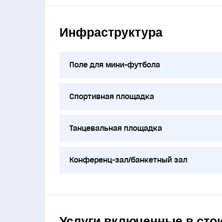
Инфраструктура
Поле для мини-футбола
Спортивная площадка
Танцевальная площадка
Конференц-зал/банкетный зал
Услуги включенные в сто