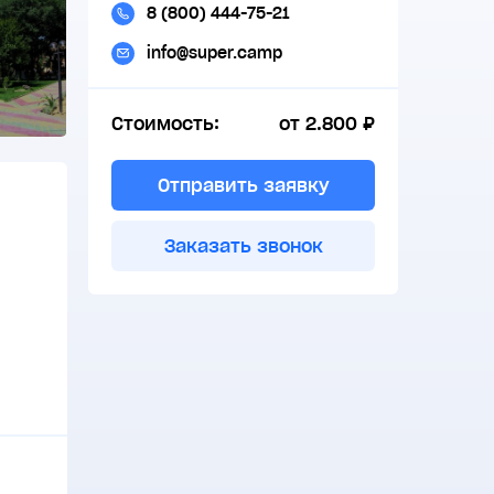
8 (800) 444-75-21
info@super.camp
Стоимость:
от 2.800 ₽
Отправить заявку
Заказать звонок