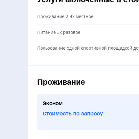
Проживание 2-4х местное
Питание 3х разовое
Пользование одной спортивной площадкой до 
Проживание
Эконом
Стоимость по запросу