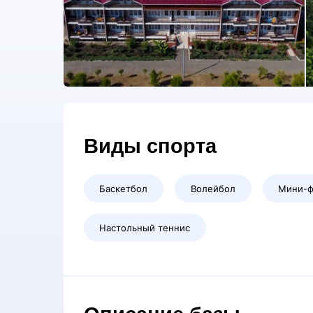
Виды спорта
Баскетбол
Волейбол
Мини-ф
Настольный теннис