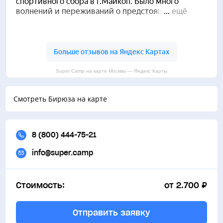
Super Camp на карте Москвы — Яндекс Карты
Смотреть Бирюза на карте
8 (800) 444-75-21
info@super.camp
Стоимость:
от 2.700 ₽
Отправить заявку