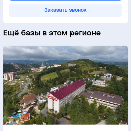
Заказать звонок
Ещё базы в этом регионе