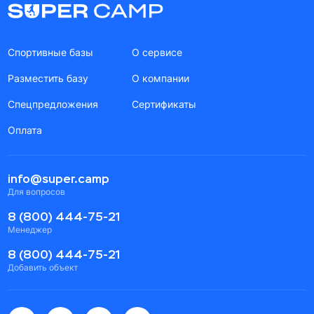
Спортивные базы
О сервисе
Разместить базу
О компании
Спецпредложения
Сертификаты
Оплата
info@super.camp
Для вопросов
8 (800) 444-75-21
Менеджер
8 (800) 444-75-21
Добавить объект