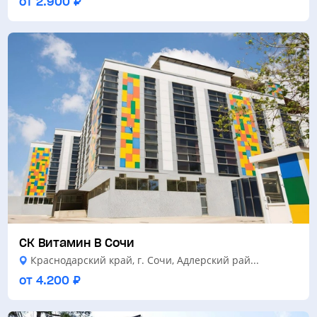
от 2.900 ₽
СК Витамин В Сочи
Краснодарский край, г. Сочи, Адлерский рай...
от 4.200 ₽