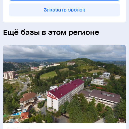
Заказать звонок
Ещё базы в этом регионе