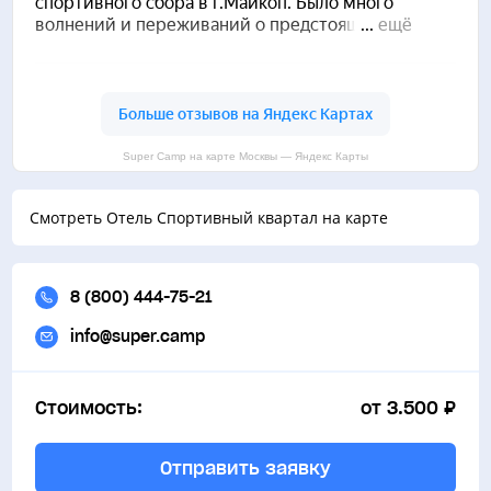
Конференц-зал
Super Camp на карте Москвы — Яндекс Карты
Смотреть Отель Спортивный квартал на карте
8 (800) 444-75-21
info@super.camp
Стоимость:
от 3.500 ₽
Отправить заявку