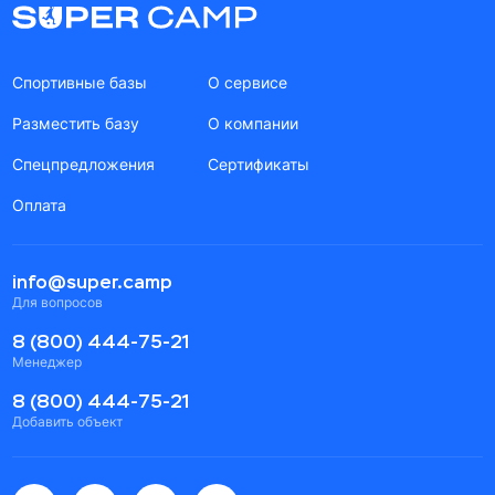
Спортивные базы
О сервисе
Разместить базу
О компании
Спецпредложения
Сертификаты
Оплата
info@super.camp
Для вопросов
8 (800) 444-75-21
Менеджер
8 (800) 444-75-21
Добавить объект