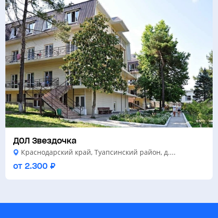
ДОЛ Звездочка
Краснодарский край, Туапсинский район, д....
от 2.300 ₽