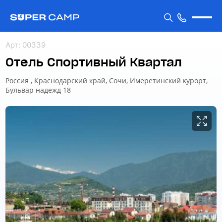
Арт
:
00339
Отель Спортивный Квартал
Россия , Краснодарский край, Сочи, Имеретинский курорт,
Бульвар надежд 18