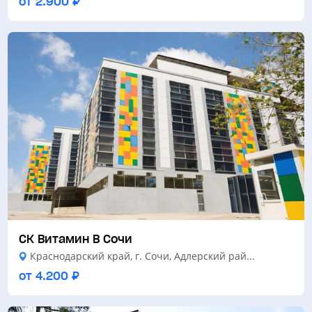
от 2.900 ₽
СК Витамин В Сочи
Краснодарский край, г. Сочи, Адлерский рай...
от 4.200 ₽